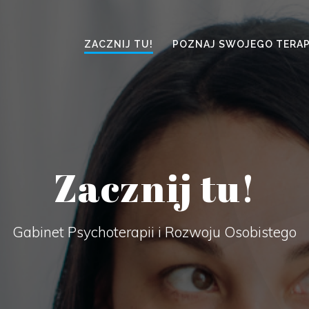
ZACZNIJ TU!
POZNAJ SWOJEGO TERA
Zacznij tu!
Gabinet Psychoterapii i Rozwoju Osobistego